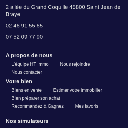
2 allée du Grand Coquille 45800 Saint Jean de
Braye
02 46 91 55 65
07 52 09 77 90
A propos de nous
L’équipe HT Immo
Nous rejoindre
Nous contacter
Votre bien
Biens en vente
Estimer votre immobilier
Bien préparer son achat
Recommandez & Gagnez
Mes favoris
Nos simulateurs