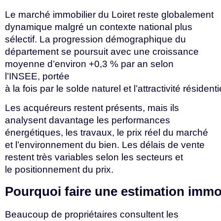
Le marché immobilier du Loiret reste globalement
dynamique malgré un contexte national plus
sélectif. La progression démographique du
département se poursuit avec une croissance
moyenne d’environ +0,3 % par an selon
l’INSEE, portée
à
la
fois
par
le
solde
naturel
et
l’attractivité
résidenti
Les acquéreurs restent présents, mais ils
analysent davantage les performances
énergétiques, les travaux, le prix réel du marché
et l’environnement du bien. Les délais de vente
restent très variables selon les secteurs et
le
positionnement
du
prix.
Pourquoi
faire
une
estimation
immo
Beaucoup de propriétaires consultent les