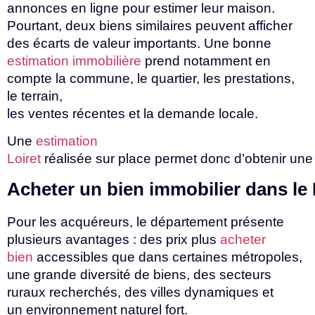
annonces en ligne pour estimer leur maison.
Pourtant, deux biens similaires peuvent afficher
des écarts de valeur importants. Une bonne
estimation immobilière
prend notamment en
compte la commune, le quartier, les prestations,
le terrain,
les
ventes
récentes
et
la
demande
locale.
Une
estimation
Loiret
réalisée
sur
place
permet
donc
d’obtenir
un
Acheter
un
bien
immobilier
dans
le
Pour les acquéreurs, le département présente
plusieurs avantages : des prix plus
acheter
bien
accessibles que dans certaines métropoles,
une grande diversité de biens, des secteurs
ruraux recherchés, des villes dynamiques et
un
environnement
naturel
fort.