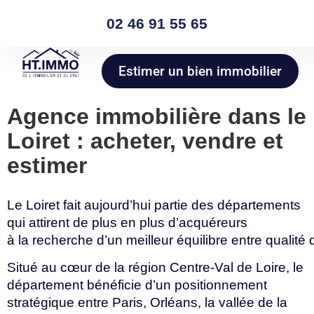
02 46 91 55 65
Estimer un bien immobilier
Agence immobilière dans le
Loiret : acheter, vendre et
estimer
Le Loiret fait aujourd’hui partie des départements
qui attirent de plus en plus d’acquéreurs
à
la
recherche
d’un
meilleur
équilibre
entre
qualité
Situé au cœur de la région Centre-Val de Loire, le
département bénéficie d’un positionnement
stratégique entre Paris, Orléans, la vallée de la