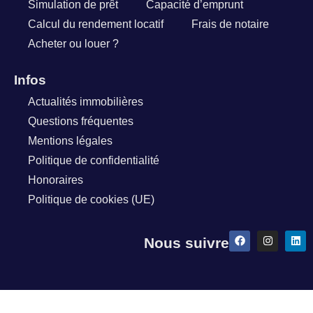
Simulation de prêt
Capacité d’emprunt
Calcul du rendement locatif
Frais de notaire
Acheter ou louer ?
Infos
Actualités immobilières
Questions fréquentes
Mentions légales
Politique de confidentialité
Honoraires
Politique de cookies (UE)
Nous suivre