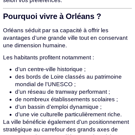
selon vos préférences.
Pourquoi vivre à Orléans ?
Orléans séduit par sa capacité à offrir les
avantages d’une grande ville tout en conservant
une dimension humaine.
Les habitants profitent notamment :
d’un centre-ville historique ;
des bords de Loire classés au patrimoine
mondial de l’UNESCO ;
d’un réseau de tramway performant ;
de nombreux établissements scolaires ;
d’un bassin d’emploi dynamique ;
d’une vie culturelle particulièrement riche.
La ville bénéficie également d’un positionnement
stratégique au carrefour des grands axes de