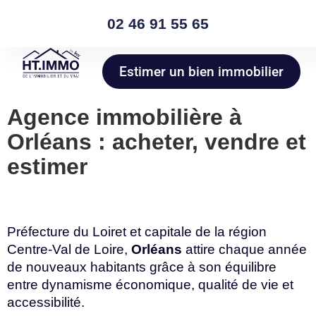
02 46 91 55 65
Estimer un bien immobilier
Agence immobilière à
Orléans : acheter, vendre et
estimer
Préfecture du Loiret et capitale de la région
Centre-Val de Loire,
Orléans
attire chaque année
de nouveaux habitants grâce à son équilibre
entre dynamisme économique, qualité de vie et
accessibilité.