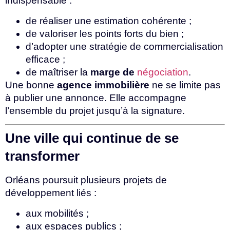
indispensable :
de réaliser une estimation cohérente ;
de valoriser les points forts du bien ;
d’adopter une stratégie de commercialisation
efficace ;
de maîtriser la
marge de
négociation
.
Une bonne
agence immobilière
ne se limite pas
à publier une annonce. Elle accompagne
l’ensemble du projet jusqu’à la signature.
Une ville qui continue de se
transformer
Orléans poursuit plusieurs projets de
développement liés :
aux mobilités ;
aux espaces publics ;