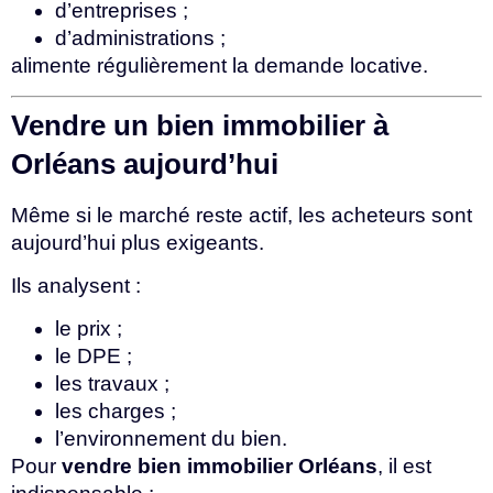
d’entreprises ;
d’administrations ;
alimente régulièrement la demande locative.
Vendre un bien immobilier à
Orléans aujourd’hui
Même si le marché reste actif, les acheteurs sont
aujourd’hui plus exigeants.
Ils analysent :
le prix ;
le DPE ;
les travaux ;
les charges ;
l’environnement du bien.
Pour
vendre bien immobilier Orléans
, il est