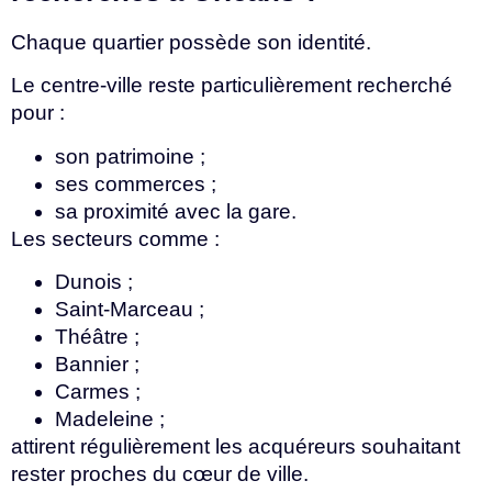
Chaque quartier possède son identité.
Le centre-ville reste particulièrement recherché
pour :
son patrimoine ;
ses commerces ;
sa proximité avec la gare.
Les secteurs comme :
Dunois ;
Saint-Marceau ;
Théâtre ;
Bannier ;
Carmes ;
Madeleine ;
attirent régulièrement les acquéreurs souhaitant
rester proches du cœur de ville.