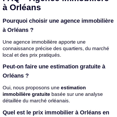
à Orléans
Pourquoi choisir une agence immobilière
à Orléans ?
Une agence immobilière apporte une
connaissance précise des quartiers, du marché
local et des prix pratiqués.
Peut-on faire une estimation gratuite à
Orléans ?
Oui, nous proposons une
estimation
immobilière gratuite
basée sur une analyse
détaillée du marché orléanais.
Quel est le prix immobilier à Orléans en