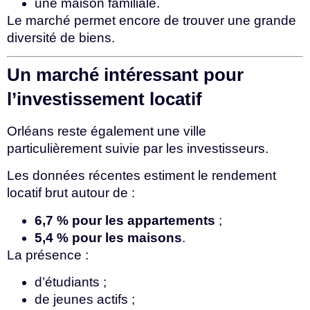
une maison familiale.
Le marché permet encore de trouver une grande
diversité de biens.
Un marché intéressant pour
l’investissement locatif
Orléans reste également une ville
particulièrement suivie par les investisseurs.
Les données récentes estiment le rendement
locatif brut autour de :
6,7 % pour les appartements
;
5,4 % pour les maisons
.
La présence :
d’étudiants ;
de jeunes actifs ;