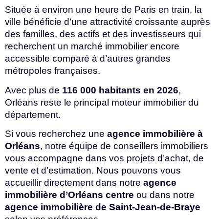
Située à environ une heure de Paris en train, la
ville bénéficie d’une attractivité croissante auprès
des familles, des actifs et des investisseurs qui
recherchent un marché immobilier encore
accessible comparé à d’autres grandes
métropoles françaises.
Avec plus de
116 000 habitants en 2026
,
Orléans reste le principal moteur immobilier du
département.
Si vous recherchez une
agence immobilière à
Orléans
, notre équipe de conseillers immobiliers
vous accompagne dans vos projets d’achat, de
vente et d’estimation. Nous pouvons vous
accueillir directement dans notre
agence
immobilière d’Orléans centre
ou dans notre
agence immobilière de Saint-Jean-de-Braye