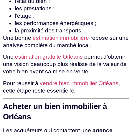
l’état du bien ;
les prestations ;
l’étage ;
les performances énergétiques ;
la proximité des transports.
Une bonne
estimation immobilière
repose sur une
analyse complète du marché local.
Une
estimation gratuite Orléans
permet d’obtenir
une vision beaucoup plus réaliste de la valeur de
votre bien avant sa mise en vente.
Pour réussir à
vendre bien immobilier Orléans
,
cette étape reste essentielle.
Acheter un bien immobilier à
Orléans
Les acquéreurs qui contactent une
agence