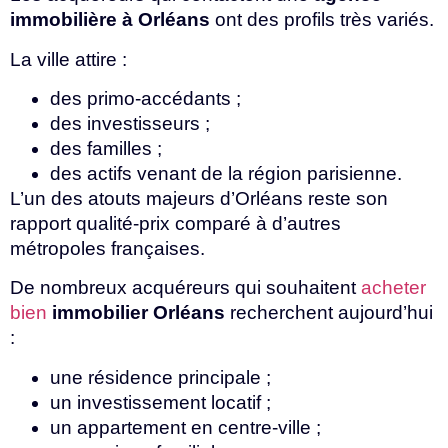
immobilière à Orléans
ont des profils très variés.
La ville attire :
des primo-accédants ;
des investisseurs ;
des familles ;
des actifs venant de la région parisienne.
L’un des atouts majeurs d’Orléans reste son
rapport qualité-prix comparé à d’autres
métropoles françaises.
De nombreux acquéreurs qui souhaitent
acheter
bien
immobilier Orléans
recherchent aujourd’hui
:
une résidence principale ;
un investissement locatif ;
un appartement en centre-ville ;