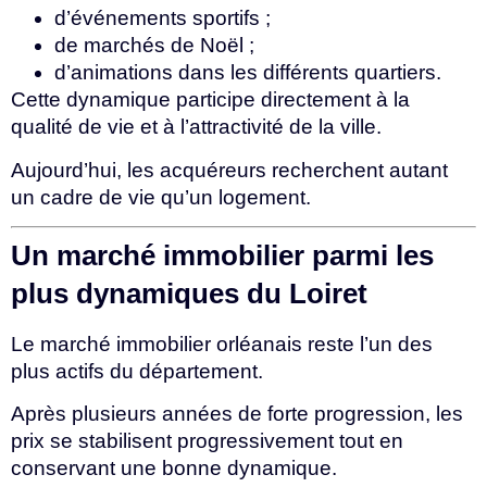
d’événements sportifs ;
de marchés de Noël ;
d’animations dans les différents quartiers.
Cette dynamique participe directement à la
qualité de vie et à l’attractivité de la ville.
Aujourd’hui, les acquéreurs recherchent autant
un cadre de vie qu’un logement.
Un marché immobilier parmi les
plus dynamiques du Loiret
Le marché immobilier orléanais reste l’un des
plus actifs du département.
Après plusieurs années de forte progression, les
prix se stabilisent progressivement tout en
conservant une bonne dynamique.