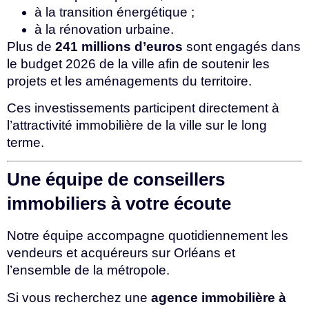
à la transition énergétique ;
à la rénovation urbaine.
Plus de
241 millions d’euros
sont engagés dans
le budget 2026 de la ville afin de soutenir les
projets et les aménagements du territoire.
Ces investissements participent directement à
l’attractivité immobilière de la ville sur le long
terme.
Une équipe de conseillers
immobiliers à votre écoute
Notre équipe accompagne quotidiennement les
vendeurs et acquéreurs sur Orléans et
l’ensemble de la métropole.
Si vous recherchez une
agence immobilière à