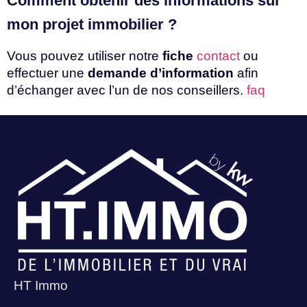
Comment obtenir des informations sur
mon projet immobilier ?
Vous pouvez utiliser notre
fiche
contact
ou
effectuer une
demande d’information
afin
d’échanger avec l’un de nos conseillers.
faq
HT Immo