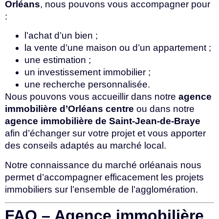
Orléans
, nous pouvons vous accompagner pour
:
l’achat d’un bien ;
la vente d’une maison ou d’un appartement ;
une estimation ;
un investissement immobilier ;
une recherche personnalisée.
Nous pouvons vous accueillir dans notre
agence
immobilière d’Orléans centre
ou dans notre
agence immobilière de Saint-Jean-de-Braye
afin d’échanger sur votre projet et vous apporter
des conseils adaptés au marché local.
Notre connaissance du marché orléanais nous
permet d’accompagner efficacement les projets
immobiliers sur l’ensemble de l’agglomération.
FAQ – Agence immobilière