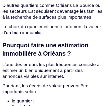
D’autres quartiers comme Orléans La Source ou
les secteurs Est séduisent davantage les familles
à la recherche de surfaces plus importantes.
Le choix du quartier influence fortement la valeur
d’un bien immobilier.
Pourquoi faire une estimation
immobilière à Orléans ?
L’une des erreurs les plus fréquentes consiste à
estimer un bien uniquement à partir des
annonces visibles sur internet.
Pourtant, les écarts de valeur peuvent être
importants selon :
le quartier ;