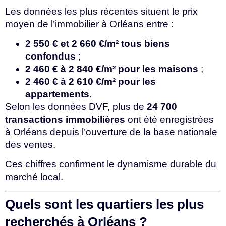
Les données les plus récentes situent le prix
moyen de l’immobilier à Orléans entre :
2 550 € et 2 660 €/m² tous biens
confondus
;
2 460 € à 2 840 €/m² pour les maisons
;
2 460 € à 2 610 €/m² pour les
appartements
.
Selon les données DVF, plus de
24 700
transactions immobilières
ont été enregistrées
à Orléans depuis l’ouverture de la base nationale
des ventes.
Ces chiffres confirment le dynamisme durable du
marché local.
Quels sont les quartiers les plus
recherchés à Orléans ?