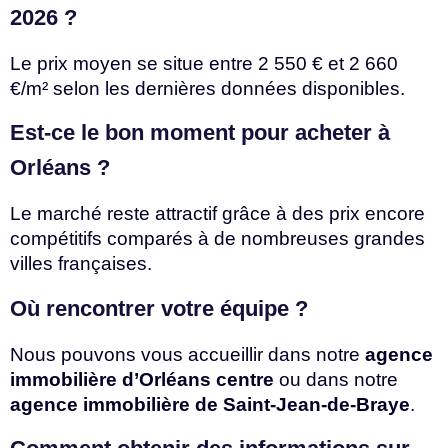
2026 ?
Le prix moyen se situe entre 2 550 € et 2 660
€/m² selon les dernières données disponibles.
Est-ce le bon moment pour acheter à
Orléans ?
Le marché reste attractif grâce à des prix encore
compétitifs comparés à de nombreuses grandes
villes françaises.
Où rencontrer votre équipe ?
Nous pouvons vous accueillir dans notre
agence
immobilière d’Orléans centre
ou dans notre
agence immobilière de Saint-Jean-de-Braye
.