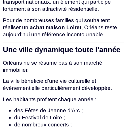
transport nationaux, un élément qui participe
fortement à son attractivité résidentielle.
Pour de nombreuses familles qui souhaitent
réaliser un
achat maison Loiret
, Orléans reste
aujourd’hui une référence incontournable.
Une ville dynamique toute l’année
Orléans ne se résume pas à son marché
immobilier.
La ville bénéficie d’une vie culturelle et
événementielle particulièrement développée.
Les habitants profitent chaque année :
des Fêtes de Jeanne d’Arc ;
du Festival de Loire ;
de nombreux concerts ;