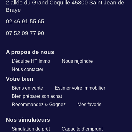
2 allée du Grand Coquille 45800 Saint Jean de
Braye
02 46 91 55 65
07 52 09 77 90
A propos de nous
L’équipe HT Immo
Nous rejoindre
Nous contacter
Votre bien
Biens en vente
Estimer votre immobilier
Bien préparer son achat
Recommandez & Gagnez
Mes favoris
Nos simulateurs
Simulation de prêt
Capacité d’emprunt