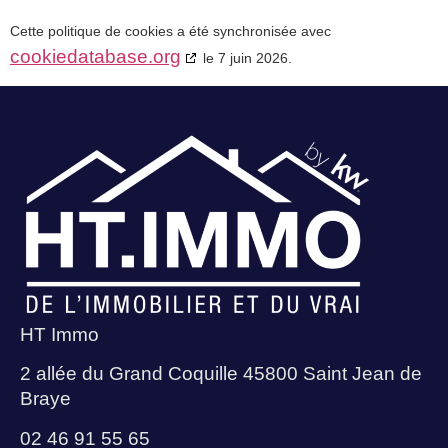
Cette politique de cookies a été synchronisée avec
cookiedatabase.org
le 7 juin 2026.
HT Immo
2 allée du Grand Coquille 45800 Saint Jean de
Braye
02 46 91 55 65