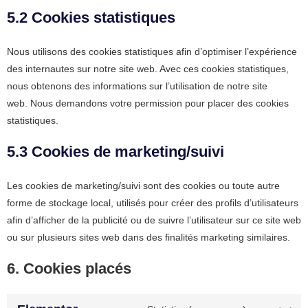
5.2 Cookies statistiques
Nous utilisons des cookies statistiques afin d’optimiser l’expérience
des internautes sur notre site web. Avec ces cookies statistiques,
nous obtenons des informations sur l’utilisation de notre site
web. Nous demandons votre permission pour placer des cookies
statistiques.
5.3 Cookies de marketing/suivi
Les cookies de marketing/suivi sont des cookies ou toute autre
forme de stockage local, utilisés pour créer des profils d’utilisateurs
afin d’afficher de la publicité ou de suivre l’utilisateur sur ce site web
ou sur plusieurs sites web dans des finalités marketing similaires.
6. Cookies placés