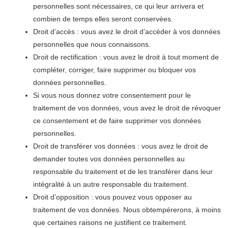
personnelles sont nécessaires, ce qui leur arrivera et
combien de temps elles seront conservées.
Droit d’accès : vous avez le droit d’accéder à vos données
personnelles que nous connaissons.
Droit de rectification : vous avez le droit à tout moment de
compléter, corriger, faire supprimer ou bloquer vos
données personnelles.
Si vous nous donnez votre consentement pour le
traitement de vos données, vous avez le droit de révoquer
ce consentement et de faire supprimer vos données
personnelles.
Droit de transférer vos données : vous avez le droit de
demander toutes vos données personnelles au
responsable du traitement et de les transférer dans leur
intégralité à un autre responsable du traitement.
Droit d’opposition : vous pouvez vous opposer au
traitement de vos données. Nous obtempérerons, à moins
que certaines raisons ne justifient ce traitement.