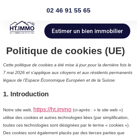
02 46 91 55 65
Estimer un bien immobilier
Politique de cookies (UE)
Cette politique de cookies a été mise à jour pour la dernière fois le
7 mai 2026 et s’applique aux citoyens et aux résidents permanents
légaux de l’Espace Économique Européen et de la Suisse.
1. Introduction
https://ht.immo
Notre site web,
(ci-après : « le site web »)
utilise des cookies et autres technologies liées (par simplification,
toutes ces technologies sont désignées par le terme « cookies »).
Des cookies sont également placés par des tierces parties que