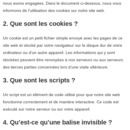
nous avons engagées. Dans le document ci-dessous, nous vous
informons de l’utilisation des cookies sur notre site web.
2. Que sont les cookies ?
Un cookie est un petit fichier simple envoyé avec les pages de ce
site web et stocké par votre navigateur sur le disque dur de votre
ordinateur ou d’un autre appareil. Les informations qui y sont
stockées peuvent être renvoyées à nos serveurs ou aux serveurs
des tierces parties concernées lors d’une visite ultérieure.
3. Que sont les scripts ?
Un script est un élément de code utilisé pour que notre site web
fonctionne correctement et de manière interactive. Ce code est
exécuté sur notre serveur ou sur votre appareil.
4. Qu’est-ce qu’une balise invisible ?