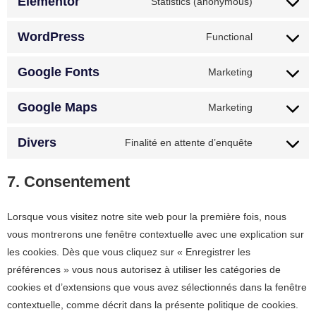
Elementor
Statistics (anonymous)
WordPress
Functional
Google Fonts
Marketing
Google Maps
Marketing
Divers
Finalité en attente d’enquête
7. Consentement
Lorsque vous visitez notre site web pour la première fois, nous
vous montrerons une fenêtre contextuelle avec une explication sur
les cookies. Dès que vous cliquez sur « Enregistrer les
préférences » vous nous autorisez à utiliser les catégories de
cookies et d’extensions que vous avez sélectionnés dans la fenêtre
contextuelle, comme décrit dans la présente politique de cookies.