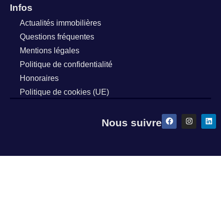
Infos
Actualités immobilières
Questions fréquentes
Mentions légales
Politique de confidentialité
Honoraires
Politique de cookies (UE)
Nous suivre