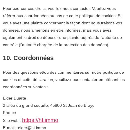
Pour exercer ces droits, veuillez nous contacter. Veuillez vous
référer aux coordonnées au bas de cette politique de cookies. Si
vous avez une plainte concernant la façon dont nous traitons vos
données, nous aimerions en être informés, mais vous avez
également le droit de déposer une plainte auprès de l’autorité de
contrôle (l’autorité chargée de la protection des données).
10. Coordonnées
Pour des questions et/ou des commentaires sur notre politique de
cookies et cette déclaration, veuillez nous contacter en utilisant les
coordonnées suivantes :
Elder Duarte
2 allée du grand coquille, 45800 St Jean de Braye
France
https://ht.immo
Site web :
E-mail :
elder@
ht.immo