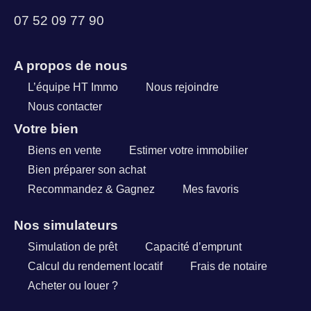
07 52 09 77 90
A propos de nous
L’équipe HT Immo
Nous rejoindre
Nous contacter
Votre bien
Biens en vente
Estimer votre immobilier
Bien préparer son achat
Recommandez & Gagnez
Mes favoris
Nos simulateurs
Simulation de prêt
Capacité d’emprunt
Calcul du rendement locatif
Frais de notaire
Acheter ou louer ?