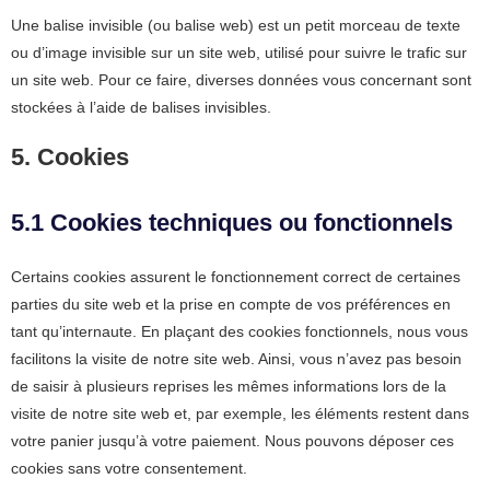
Une balise invisible (ou balise web) est un petit morceau de texte
ou d’image invisible sur un site web, utilisé pour suivre le trafic sur
un site web. Pour ce faire, diverses données vous concernant sont
stockées à l’aide de balises invisibles.
5. Cookies
5.1 Cookies techniques ou fonctionnels
Certains cookies assurent le fonctionnement correct de certaines
parties du site web et la prise en compte de vos préférences en
tant qu’internaute. En plaçant des cookies fonctionnels, nous vous
facilitons la visite de notre site web. Ainsi, vous n’avez pas besoin
de saisir à plusieurs reprises les mêmes informations lors de la
visite de notre site web et, par exemple, les éléments restent dans
votre panier jusqu’à votre paiement. Nous pouvons déposer ces
cookies sans votre consentement.