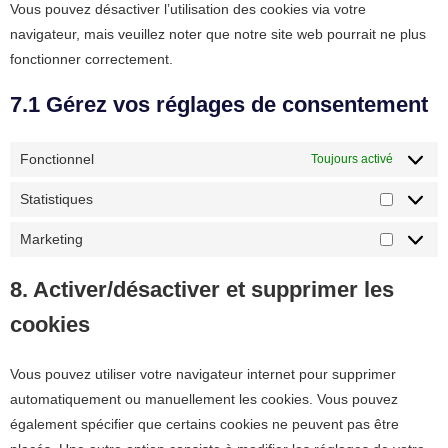
Vous pouvez désactiver l’utilisation des cookies via votre
navigateur, mais veuillez noter que notre site web pourrait ne plus
fonctionner correctement.
7.1 Gérez vos réglages de consentement
Fonctionnel
Toujours activé
Statistiques
Marketing
8. Activer/désactiver et supprimer les
cookies
Vous pouvez utiliser votre navigateur internet pour supprimer
automatiquement ou manuellement les cookies. Vous pouvez
également spécifier que certains cookies ne peuvent pas être