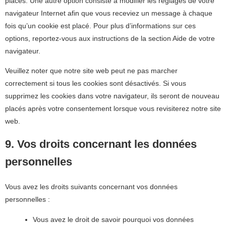
placés. Une autre option consiste à modifier les réglages de votre
navigateur Internet afin que vous receviez un message à chaque
fois qu’un cookie est placé. Pour plus d’informations sur ces
options, reportez-vous aux instructions de la section Aide de votre
navigateur.
Veuillez noter que notre site web peut ne pas marcher
correctement si tous les cookies sont désactivés. Si vous
supprimez les cookies dans votre navigateur, ils seront de nouveau
placés après votre consentement lorsque vous revisiterez notre site
web.
9. Vos droits concernant les données
personnelles
Vous avez les droits suivants concernant vos données
personnelles :
Vous avez le droit de savoir pourquoi vos données