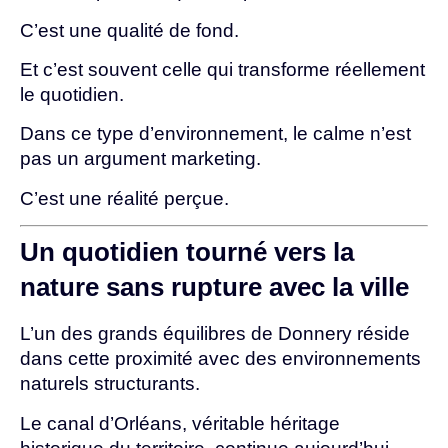
C’est une qualité de fond.
Et c’est souvent celle qui transforme réellement
le quotidien.
Dans ce type d’environnement, le calme n’est
pas un argument marketing.
C’est une réalité perçue.
Un quotidien tourné vers la
nature sans rupture avec la ville
L’un des grands équilibres de Donnery réside
dans cette proximité avec des environnements
naturels structurants.
Le canal d’Orléans, véritable héritage