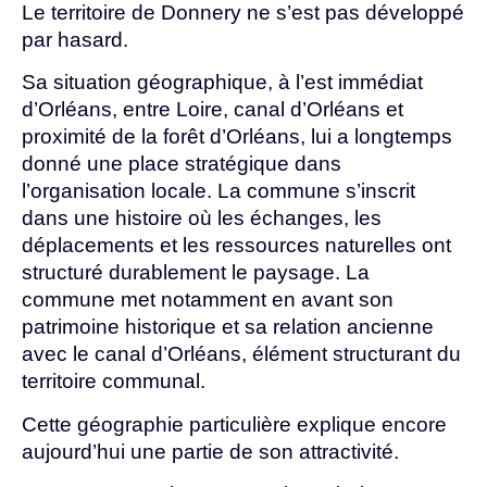
Le territoire de Donnery ne s’est pas développé
par hasard.
Sa situation géographique, à l’est immédiat
d’Orléans, entre Loire, canal d’Orléans et
proximité de la forêt d’Orléans, lui a longtemps
donné une place stratégique dans
l’organisation locale. La commune s’inscrit
dans une histoire où les échanges, les
déplacements et les ressources naturelles ont
structuré durablement le paysage. La
commune met notamment en avant son
patrimoine historique et sa relation ancienne
avec le canal d’Orléans, élément structurant du
territoire communal.
Cette géographie particulière explique encore
aujourd’hui une partie de son attractivité.