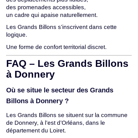
des promenades accessibles,
un cadre qui apaise naturellement.
Les Grands Billons s’inscrivent dans cette
logique.
Une forme de confort territorial discret.
FAQ – Les Grands Billons
à Donnery
Où se situe le secteur des Grands
Billons à Donnery ?
Les Grands Billons se situent sur la commune
de Donnery, à l’est d’Orléans, dans le
département du Loiret.