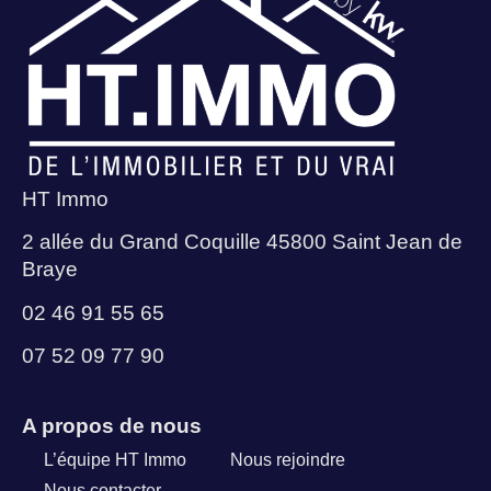
HT Immo
2 allée du Grand Coquille 45800 Saint Jean de
Braye
02 46 91 55 65
07 52 09 77 90
A propos de nous
L’équipe HT Immo
Nous rejoindre
Nous contacter