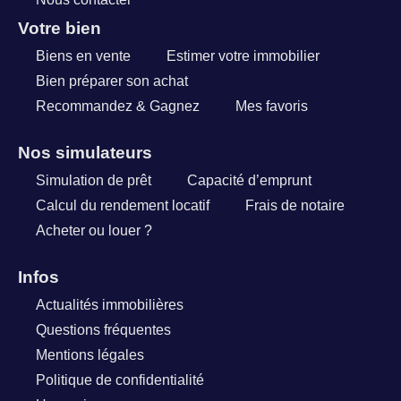
Votre bien
Biens en vente
Estimer votre immobilier
Bien préparer son achat
Recommandez & Gagnez
Mes favoris
Nos simulateurs
Simulation de prêt
Capacité d’emprunt
Calcul du rendement locatif
Frais de notaire
Acheter ou louer ?
Infos
Actualités immobilières
Questions fréquentes
Mentions légales
Politique de confidentialité