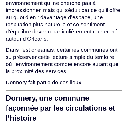
environnement qui ne cherche pas à
impressionner, mais qui séduit par ce qu’il offre
au quotidien : davantage d’espace, une
respiration plus naturelle et ce sentiment
d’équilibre devenu particulièrement recherché
autour d’Orléans.
Dans l’est orléanais, certaines communes ont
su préserver cette lecture simple du territoire,
où l’environnement compte encore autant que
la proximité des services.
Donnery fait partie de ces lieux.
Donnery, une commune
façonnée par les circulations et
l’histoire