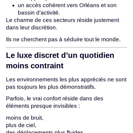
un accès cohérent vers Orléans et son
bassin d’activité.
Le charme de ces secteurs réside justement
dans leur discrétion.
Ils ne cherchent pas à séduire tout le monde.
Le luxe discret d’un quotidien
moins contraint
Les environnements les plus appréciés ne sont
pas toujours les plus démonstratifs.
Parfois, le vrai confort réside dans des
éléments presque invisibles :
moins de bruit,
plus de ciel,
des déplacements plus fluides,