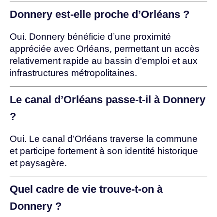
Donnery est-elle proche d’Orléans ?
Oui. Donnery bénéficie d’une proximité
appréciée avec Orléans, permettant un accès
relativement rapide au bassin d’emploi et aux
infrastructures métropolitaines.
Le canal d’Orléans passe-t-il à Donnery
?
Oui. Le canal d’Orléans traverse la commune
et participe fortement à son identité historique
et paysagère.
Quel cadre de vie trouve-t-on à
Donnery ?