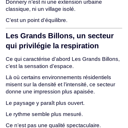
Donnery n’est ni une extension urbaine
classique, ni un village isolé.
C’est un point d’équilibre.
Les Grands Billons, un secteur
qui privilégie la respiration
Ce qui caractérise d’abord Les Grands Billons,
c’est la sensation d’espace.
Là où certains environnements résidentiels
misent sur la densité et l’intensité, ce secteur
donne une impression plus apaisée.
Le paysage y paraît plus ouvert.
Le rythme semble plus mesuré.
Ce n’est pas une qualité spectaculaire.