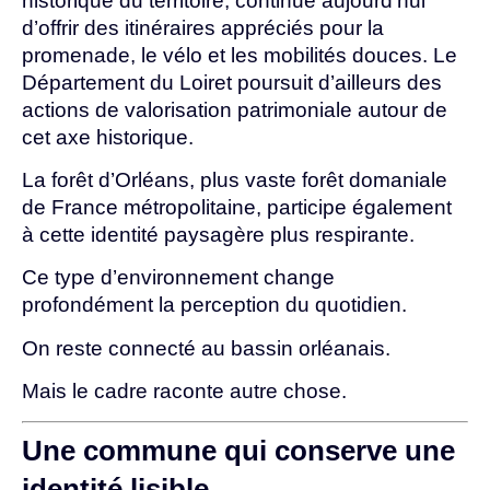
historique du territoire, continue aujourd’hui
d’offrir des itinéraires appréciés pour la
promenade, le vélo et les mobilités douces. Le
Département du Loiret poursuit d’ailleurs des
actions de valorisation patrimoniale autour de
cet axe historique.
La forêt d’Orléans, plus vaste forêt domaniale
de France métropolitaine, participe également
à cette identité paysagère plus respirante.
Ce type d’environnement change
profondément la perception du quotidien.
On reste connecté au bassin orléanais.
Mais le cadre raconte autre chose.
Une commune qui conserve une
identité lisible