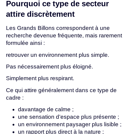
Pourquoi ce type de secteur
attire discrètement
Les Grands Billons correspondent à une
recherche devenue fréquente, mais rarement
formulée ainsi :
retrouver un environnement plus simple.
Pas nécessairement plus éloigné.
Simplement plus respirant.
Ce qui attire généralement dans ce type de
cadre :
davantage de calme ;
une sensation d’espace plus présente ;
un environnement paysager plus lisible ;
un rapport plus direct à la nature ;