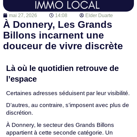
mai 27, 2026
14:08
Elder Duarte
À Donnery, Les Grands
Billons incarnent une
douceur de vivre discrète
Là où le quotidien retrouve de
l’espace
Certaines adresses séduisent par leur visibilité.
D’autres, au contraire, s’imposent avec plus de
discrétion.
À Donnery, le secteur des Grands Billons
appartient à cette seconde catégorie. Un