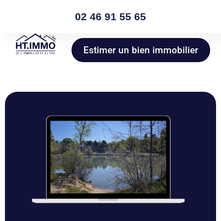
02 46 91 55 65
Estimer un bien immobilier