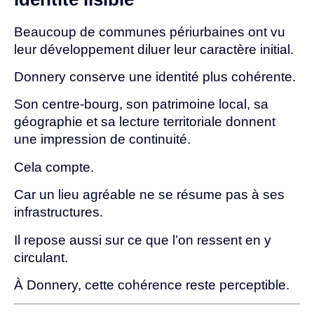
Beaucoup de communes périurbaines ont vu
leur développement diluer leur caractère initial.
Donnery conserve une identité plus cohérente.
Son centre-bourg, son patrimoine local, sa
géographie et sa lecture territoriale donnent
une impression de continuité.
Cela compte.
Car un lieu agréable ne se résume pas à ses
infrastructures.
Il repose aussi sur ce que l’on ressent en y
circulant.
À Donnery, cette cohérence reste perceptible.