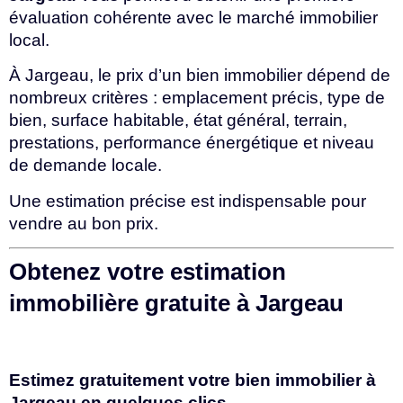
évaluation cohérente avec le marché immobilier
local.
À Jargeau, le prix d’un bien immobilier dépend de
nombreux critères : emplacement précis, type de
bien, surface habitable, état général, terrain,
prestations, performance énergétique et niveau
de demande locale.
Une estimation précise est indispensable pour
vendre au bon prix.
Obtenez votre estimation
immobilière gratuite à Jargeau
Estimez gratuitement votre bien immobilier à
Jargeau en quelques clics