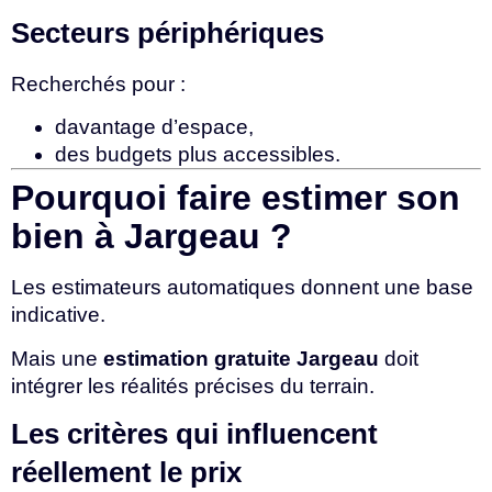
Secteurs périphériques
Recherchés pour :
davantage d’espace,
des budgets plus accessibles.
Pourquoi faire estimer son
bien à Jargeau ?
Les estimateurs automatiques donnent une base
indicative.
Mais une
estimation gratuite Jargeau
doit
intégrer les réalités précises du terrain.
Les critères qui influencent
réellement le prix