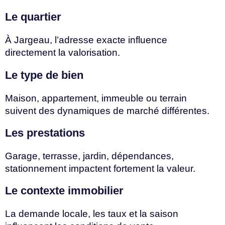
Le quartier
À Jargeau, l’adresse exacte influence
directement la valorisation.
Le type de bien
Maison, appartement, immeuble ou terrain
suivent des dynamiques de marché différentes.
Les prestations
Garage, terrasse, jardin, dépendances,
stationnement impactent fortement la valeur.
Le contexte immobilier
La demande locale, les taux et la saison