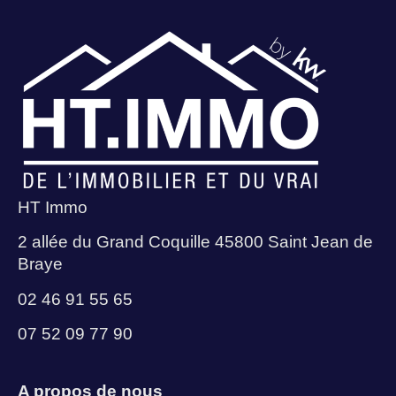
HT Immo
2 allée du Grand Coquille 45800 Saint Jean de
Braye
02 46 91 55 65
07 52 09 77 90
A propos de nous