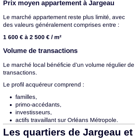
Prix moyen appartement à Jargeau
Le marché appartement reste plus limité, avec
des valeurs généralement comprises entre :
1 600 € à 2 500 € / m²
Volume de transactions
Le marché local bénéficie d’un volume régulier de
transactions.
Le profil acquéreur comprend :
familles,
primo-accédants,
investisseurs,
actifs travaillant sur Orléans Métropole.
Les quartiers de Jargeau et