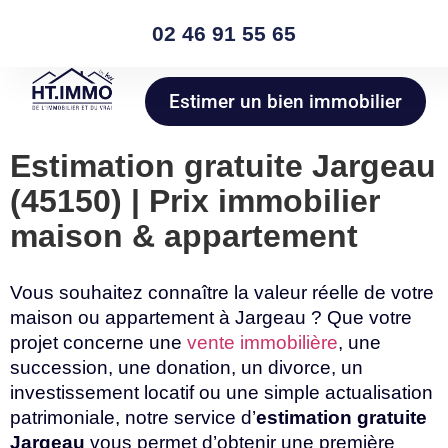
02 46 91 55 65
Estimer un bien immobilier
Estimation gratuite Jargeau
(45150) | Prix immobilier
maison & appartement
Vous souhaitez connaître la valeur réelle de votre
maison ou appartement à Jargeau ? Que votre
projet concerne une
vente immobilière
, une
succession, une donation, un divorce, un
investissement locatif ou une simple actualisation
patrimoniale, notre service d’
estimation gratuite
Jargeau
vous permet d’obtenir une première