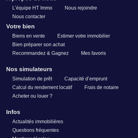
L’équipe HT Immo
Nous rejoindre
Nous contacter
Votre bien
Biens en vente
Estimer votre immobilier
Bien préparer son achat
Recommandez & Gagnez
Mes favoris
Nos simulateurs
Simulation de prêt
Capacité d’emprunt
Calcul du rendement locatif
Frais de notaire
Acheter ou louer ?
Infos
Actualités immobilières
Questions fréquentes