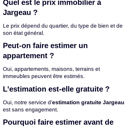
Quel est le prix immobilier à
Jargeau ?
Le prix dépend du quartier, du type de bien et de
son état général.
Peut-on faire estimer un
appartement ?
Oui, appartements, maisons, terrains et
immeubles peuvent être estimés.
L’estimation est-elle gratuite ?
Oui, notre service d’
estimation gratuite Jargeau
est sans engagement.
Pourquoi faire estimer avant de