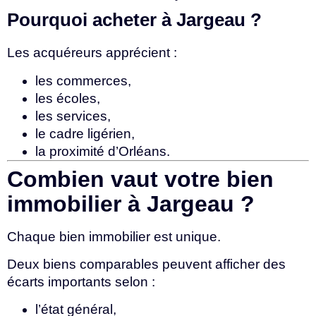
Pourquoi acheter à Jargeau ?
Les acquéreurs apprécient :
les commerces,
les écoles,
les services,
le cadre ligérien,
la proximité d’Orléans.
Combien vaut votre bien
immobilier à Jargeau ?
Chaque bien immobilier est unique.
Deux biens comparables peuvent afficher des
écarts importants selon :
l’état général,