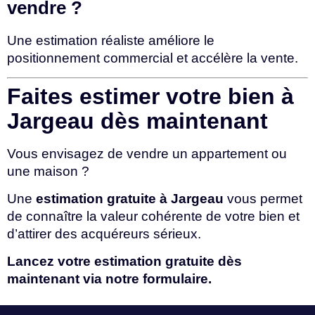
vendre ?
Une estimation réaliste améliore le
positionnement commercial et accélère la vente.
Faites estimer votre bien à
Jargeau dès maintenant
Vous envisagez de vendre un appartement ou
une maison ?
Une
estimation gratuite à Jargeau
vous permet
de connaître la valeur cohérente de votre bien et
d’attirer des acquéreurs sérieux.
Lancez votre estimation gratuite dès
maintenant via notre formulaire.