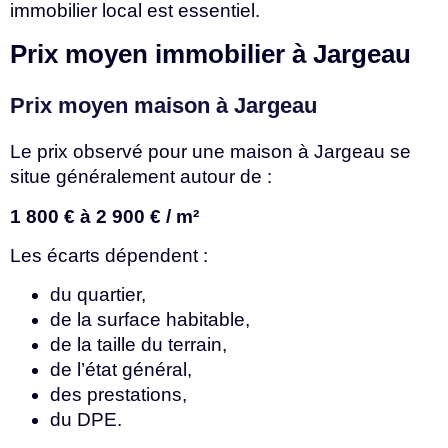
immobilier local est essentiel.
Prix moyen immobilier à Jargeau
Prix moyen maison à Jargeau
Le prix observé pour une maison à Jargeau se
situe généralement autour de :
1 800 € à 2 900 € / m²
Les écarts dépendent :
du quartier,
de la surface habitable,
de la taille du terrain,
de l’état général,
des prestations,
du DPE.