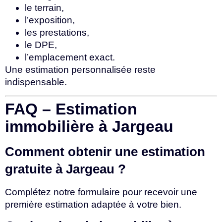
le terrain,
l’exposition,
les prestations,
le DPE,
l’emplacement exact.
Une estimation personnalisée reste
indispensable.
FAQ – Estimation
immobilière à Jargeau
Comment obtenir une estimation
gratuite à Jargeau ?
Complétez notre formulaire pour recevoir une
première estimation adaptée à votre bien.