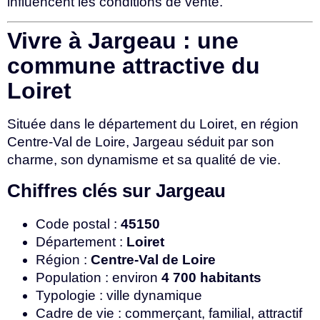
influencent les conditions de vente.
Vivre à Jargeau : une
commune attractive du
Loiret
Située dans le département du Loiret, en région
Centre-Val de Loire, Jargeau séduit par son
charme, son dynamisme et sa qualité de vie.
Chiffres clés sur Jargeau
Code postal :
45150
Département :
Loiret
Région :
Centre-Val de Loire
Population : environ
4 700 habitants
Typologie : ville dynamique
Cadre de vie : commerçant, familial, attractif