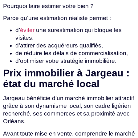
Pourquoi faire estimer votre bien ?
Parce qu’une estimation réaliste permet :
d’
éviter
une surestimation qui bloque les
visites,
d’attirer des acquéreurs qualifiés,
de réduire les délais de commercialisation,
d’optimiser votre stratégie immobilière.
Prix immobilier à Jargeau :
état du marché local
Jargeau bénéficie d’un marché immobilier attractif
grâce à son dynamisme local, son cadre ligérien
recherché, ses commerces et sa proximité avec
Orléans.
Avant toute mise en vente, comprendre le marché