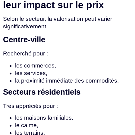
leur impact sur le prix
Selon le secteur, la valorisation peut varier
significativement.
Centre-ville
Recherché pour :
les commerces,
les services,
la proximité immédiate des commodités.
Secteurs résidentiels
Très appréciés pour :
les maisons familiales,
le calme,
les terrains.