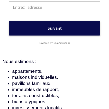
Nous estimons :
appartements,
maisons individuelles,
pavillons familiaux,
immeubles de rapport,
terrains constructibles,
biens atypiques,
investissements locatifs.