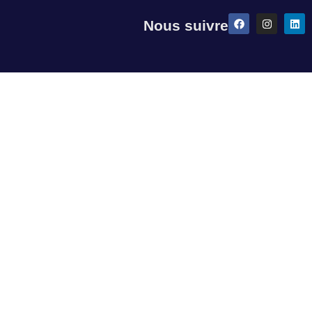
Nous suivre