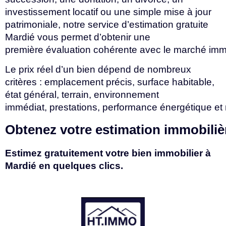
investissement locatif ou une simple mise à jour
patrimoniale, notre service d’estimation gratuite
Mardié vous permet d’obtenir une
première
évaluation
cohérente
avec
le
marché
imm
Le prix réel d’un bien dépend de nombreux
critères : emplacement précis, surface habitable,
état général, terrain, environnement
immédiat,
prestations,
performance
énergétique
et
Obtenez
votre
estimation
immobili
Estimez gratuitement votre bien immobilier à
Mardié en quelques clics.