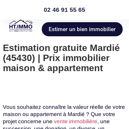
02 46 91 55 65
Estimer un bien immobilier
Estimation gratuite Mardié
(45430) | Prix immobilier
maison & appartement
Vous souhaitez connaître la valeur réelle de votre
maison ou appartement à Mardié ? Que votre
projet concerne une
vente immobilière
, une
succession, une donation, un divorce, un