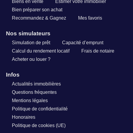
Biens en vente
Estimer votre immobilier
Bien préparer son achat
Recommandez & Gagnez
Mes favoris
Nos simulateurs
Simulation de prêt
Capacité d’emprunt
Calcul du rendement locatif
Frais de notaire
Acheter ou louer ?
Infos
Actualités immobilières
Questions fréquentes
Mentions légales
Politique de confidentialité
Honoraires
Politique de cookies (UE)