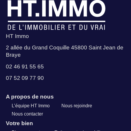
HT Immo
2 allée du Grand Coquille 45800 Saint Jean de
Braye
02 46 91 55 65
07 52 09 77 90
A propos de nous
L’équipe HT Immo
Nous rejoindre
Nous contacter
Votre bien