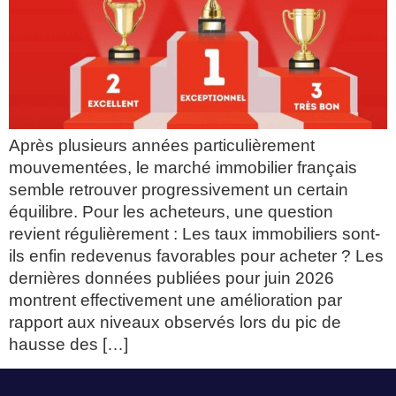
Après plusieurs années particulièrement
mouvementées, le marché immobilier français
semble retrouver progressivement un certain
équilibre. Pour les acheteurs, une question
revient régulièrement : Les taux immobiliers sont-
ils enfin redevenus favorables pour acheter ? Les
dernières données publiées pour juin 2026
montrent effectivement une amélioration par
rapport aux niveaux observés lors du pic de
hausse des […]