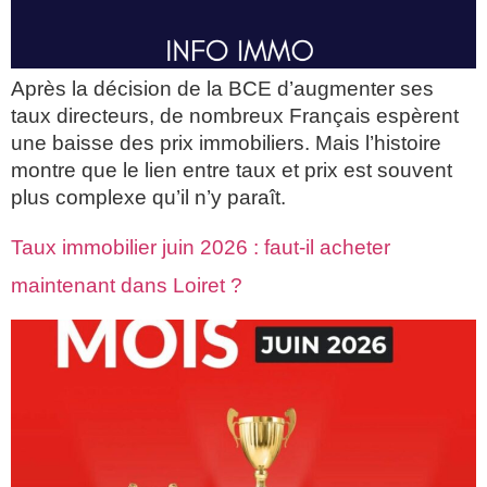
Après la décision de la BCE d’augmenter ses
taux directeurs, de nombreux Français espèrent
une baisse des prix immobiliers. Mais l’histoire
montre que le lien entre taux et prix est souvent
plus complexe qu’il n’y paraît.
Taux immobilier juin 2026 : faut-il acheter
maintenant dans Loiret ?