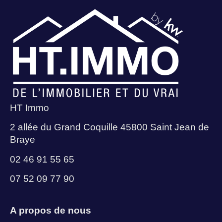
HT Immo
2 allée du Grand Coquille 45800 Saint Jean de
Braye
02 46 91 55 65
07 52 09 77 90
A propos de nous