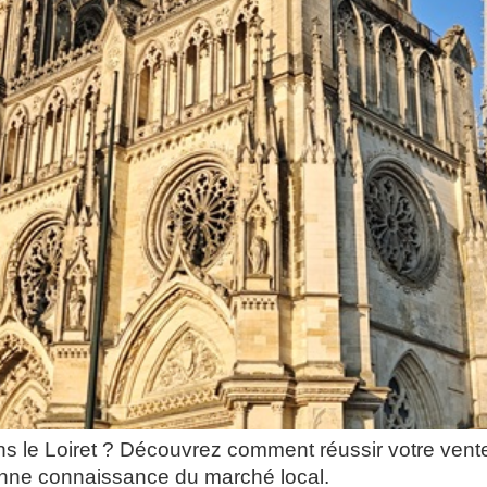
s le Loiret ? Découvrez comment réussir votre vente
bonne connaissance du marché local.