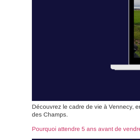
Découvrez le cadre de vie à Vennecy, en
des Champs.
Pourquoi attendre 5 ans avant de vendre