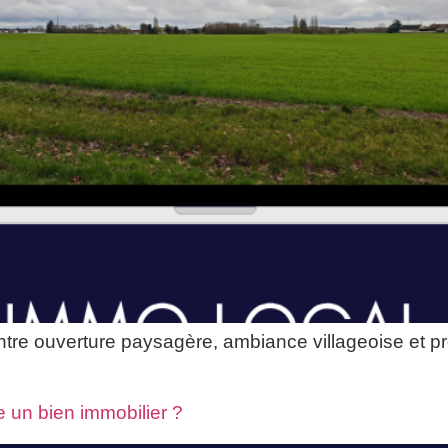
tre ouverture paysagère, ambiance villageoise et pr
 un bien immobilier ?