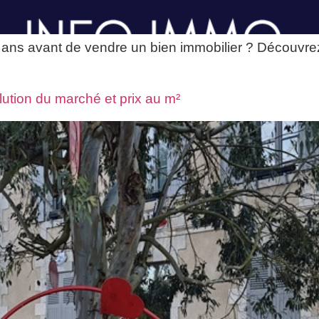
s avant de vendre un bien immobilier ? Découvrez les
lution du marché et prix au m²