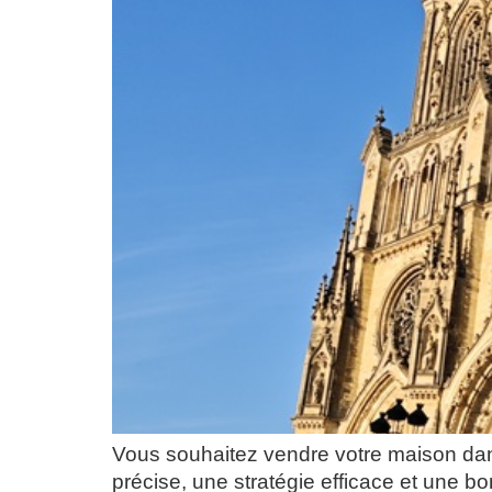
Vous souhaitez vendre votre maison dan
précise, une stratégie efficace et une 