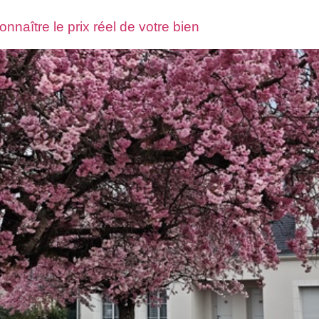
nnaître le prix réel de votre bien