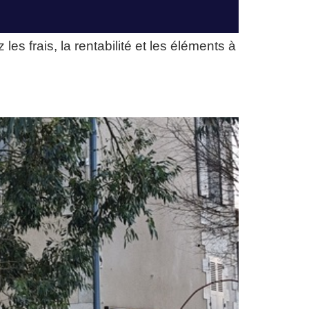
 frais, la rentabilité et les éléments à