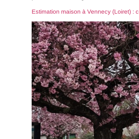
Estimation maison à Vennecy (Loiret) : co