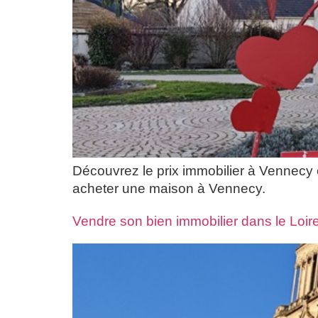
Découvrez le prix immobilier à Vennecy 
acheter une maison à Vennecy.
Vendre son bien immobilier dans le Loiret