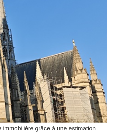
 immobilière grâce à une estimation