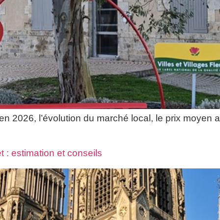
en 2026, l’évolution du marché local, le prix moyen 
 : estimation et conseils