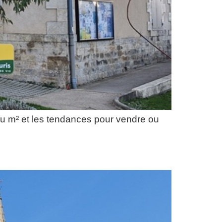
au m² et les tendances pour vendre ou