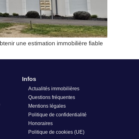
enir une estimation immobilière fiable
Infos
Actualités immobilières
Questions fréquentes
Mentions légales
Politique de confidentialité
Honoraires
Politique de cookies (UE)