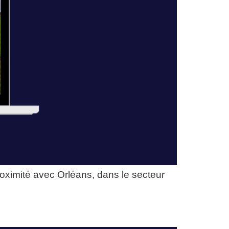
oximité avec Orléans, dans le secteur