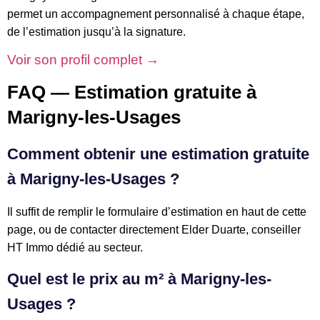
permet un accompagnement personnalisé à chaque étape,
de l’estimation jusqu’à la signature.
Voir son profil complet →
FAQ — Estimation gratuite à
Marigny-les-Usages
Comment obtenir une estimation gratuite
à Marigny-les-Usages ?
Il suffit de remplir le formulaire d’estimation en haut de cette
page, ou de contacter directement Elder Duarte, conseiller
HT Immo dédié au secteur.
Quel est le prix au m² à Marigny-les-
Usages ?