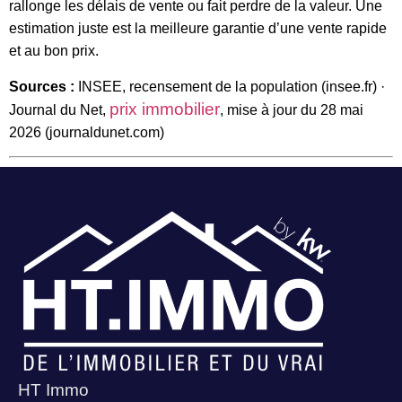
rallonge les délais de vente ou fait perdre de la valeur. Une
estimation juste est la meilleure garantie d’une vente rapide
et au bon prix.
Sources :
INSEE, recensement de la population (insee.fr) ·
prix immobilier
Journal du Net,
, mise à jour du 28 mai
2026 (journaldunet.com)
HT Immo