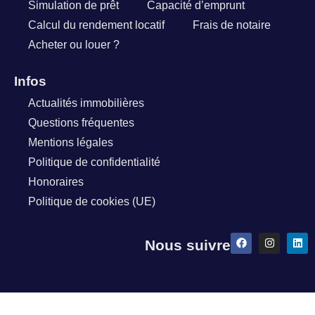
Simulation de prêt
Capacité d’emprunt
Calcul du rendement locatif
Frais de notaire
Acheter ou louer ?
Infos
Actualités immobilières
Questions fréquentes
Mentions légales
Politique de confidentialité
Honoraires
Politique de cookies (UE)
Nous suivre