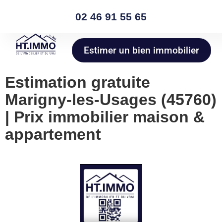
02 46 91 55 65
Estimer un bien immobilier
Estimation gratuite
Marigny-les-Usages (45760)
| Prix immobilier maison &
appartement