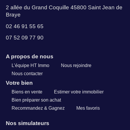
2 allée du Grand Coquille 45800 Saint Jean de
Braye
02 46 91 55 65
07 52 09 77 90
A propos de nous
L’équipe HT Immo
Nous rejoindre
Nous contacter
Votre bien
Biens en vente
Estimer votre immobilier
Bien préparer son achat
Recommandez & Gagnez
Mes favoris
Nos simulateurs