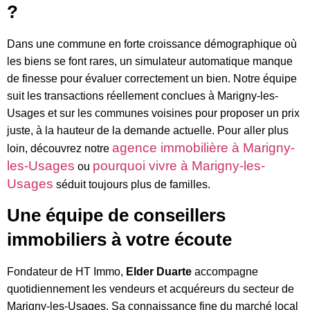
?
Dans une commune en forte croissance démographique où
les biens se font rares, un simulateur automatique manque
de finesse pour évaluer correctement un bien. Notre équipe
suit les transactions réellement conclues à Marigny-les-
Usages et sur les communes voisines pour proposer un prix
juste, à la hauteur de la demande actuelle. Pour aller plus
agence immobilière à Marigny-
loin, découvrez notre
les-Usages
pourquoi vivre à Marigny-les-
ou
Usages
séduit toujours plus de familles.
Une équipe de conseillers
immobiliers à votre écoute
Fondateur de HT Immo,
Elder Duarte
accompagne
quotidiennement les vendeurs et acquéreurs du secteur de
Marigny-les-Usages. Sa connaissance fine du marché local