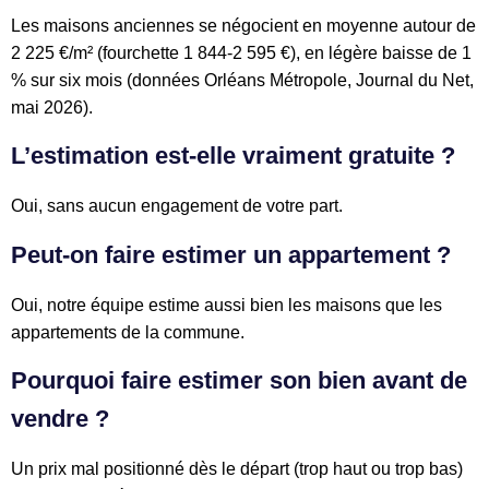
Les maisons anciennes se négocient en moyenne autour de
2 225 €/m² (fourchette 1 844-2 595 €), en légère baisse de 1
% sur six mois (données Orléans Métropole, Journal du Net,
mai 2026).
L’estimation est-elle vraiment gratuite ?
Oui, sans aucun engagement de votre part.
Peut-on faire estimer un appartement ?
Oui, notre équipe estime aussi bien les maisons que les
appartements de la commune.
Pourquoi faire estimer son bien avant de
vendre ?
Un prix mal positionné dès le départ (trop haut ou trop bas)