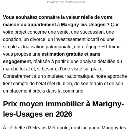
Vous souhaitez connaître la valeur réelle de votre
maison ou appartement à Marigny-les-Usages ?
Que
votre projet concerne une vente, une succession, une
donation, un divorce, un investissement locatif ou une
simple actualisation patrimoniale, notre équipe HT Immo
vous propose une
estimation gratuite et sans
engagement
, réalisée à partir d’une analyse détaillée du
marché local et, si besoin, d’une visite sur place.
Contrairement à un simulateur automatique, notre approche
tient compte de l’état réel du bien, de son terrain et de son
emplacement précis dans la commune.
Prix moyen immobilier à Marigny-
les-Usages en 2026
À l’échelle d’Orléans Métropole, dont fait partie Marigny-les-