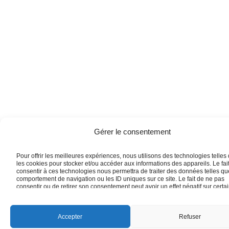
Gérer le consentement
Pour offrir les meilleures expériences, nous utilisons des technologies telles
les cookies pour stocker et/ou accéder aux informations des appareils. Le fai
consentir à ces technologies nous permettra de traiter des données telles qu
comportement de navigation ou les ID uniques sur ce site. Le fait de ne pas
consentir ou de retirer son consentement peut avoir un effet négatif sur certa
caractéristiques et fonctions.
Accepter
Refuser